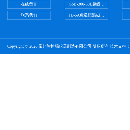
在线留言
GSE-300-30L超级循环恒温油浴锅
联系我们
HJ-5A数显恒温磁力搅拌器
Copyright © 2026 常州智博瑞仪器制造有限公司 版权所有 技术支持