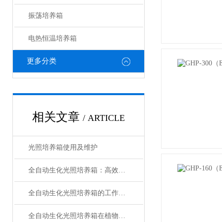
振荡培养箱
电热恒温培养箱
更多分类
相关文章
/ ARTICLE
光照培养箱使用及维护
全自动生化光照培养箱：高效培养的核心设备
全自动生化光照培养箱的工作原理解析
全自动生化光照培养箱在植物生物学研究中的应用