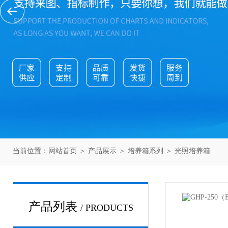
当前位置：
网站首页
＞
产品展示
＞
培养箱系列
＞
光照培养箱
产品列表
/ PRODUCTS