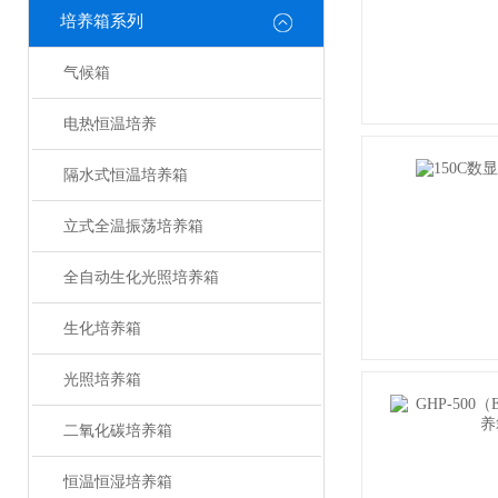
培养箱系列
气候箱
电热恒温培养
隔水式恒温培养箱
立式全温振荡培养箱
全自动生化光照培养箱
生化培养箱
光照培养箱
二氧化碳培养箱
恒温恒湿培养箱