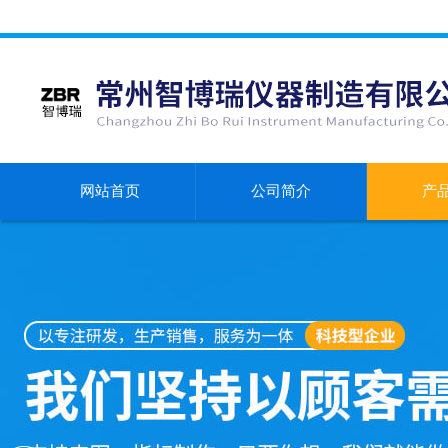
网站首页
公司简介
产