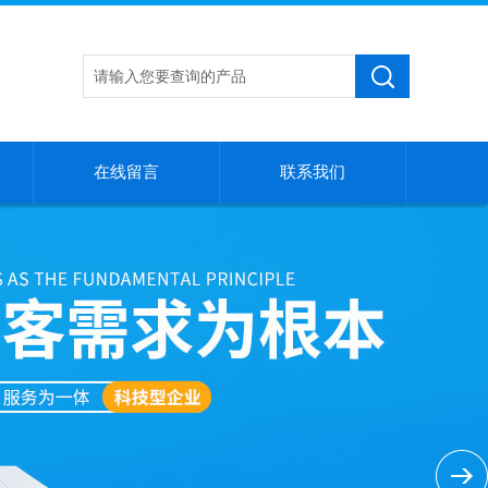
在线留言
联系我们