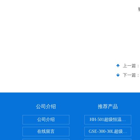
上一篇
下一篇
公司介绍
推荐产品
公司介绍
HH-501超级恒温水浴
在线留言
GSE-300-30L超级循环