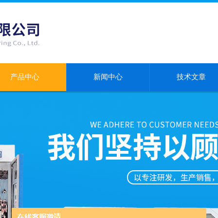
产品中心
新闻中心
技术文章