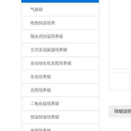
气候箱
电热恒温培养
隔水式恒温培养箱
立式全温振荡培养箱
全自动生化光照培养箱
生化培养箱
光照培养箱
二氧化碳培养箱
详细说
恒温恒湿培养箱
振荡培养箱