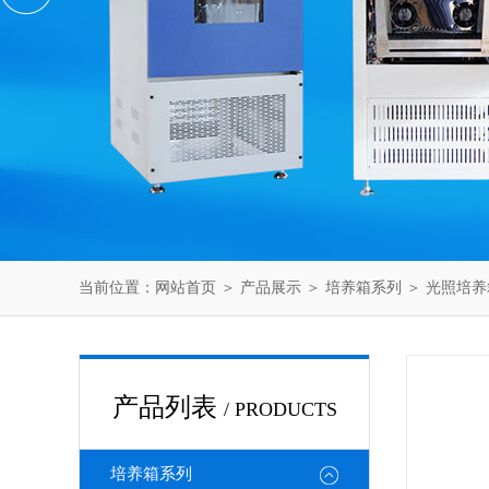
当前位置：
网站首页
＞
产品展示
＞
培养箱系列
＞
光照培
产品列表
/ PRODUCTS
培养箱系列