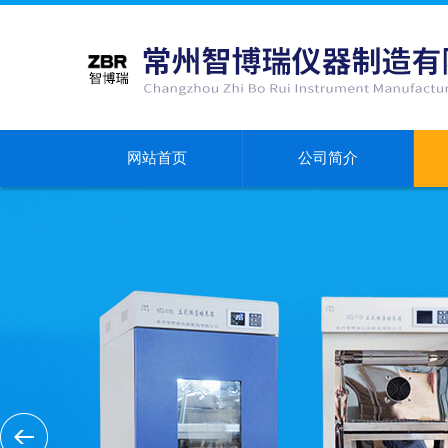
网站首页
公司简介