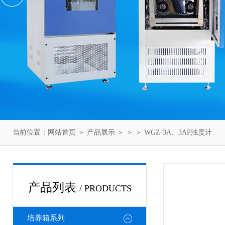
当前位置：
网站首页
＞
产品展示
＞ ＞ ＞ WGZ-3A、3AP浊度计
产品列表
/ PRODUCTS
培养箱系列