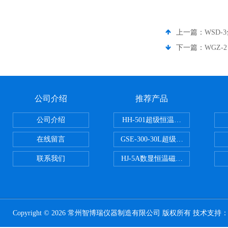
上一篇：
WSD
下一篇：
WGZ-
公司介绍
推荐产品
公司介绍
HH-501超级恒温水浴
在线留言
GSE-300-30L超级循环恒温油浴锅
联系我们
HJ-5A数显恒温磁力搅拌器
Copyright © 2026 常州智博瑞仪器制造有限公司 版权所有 技术支持