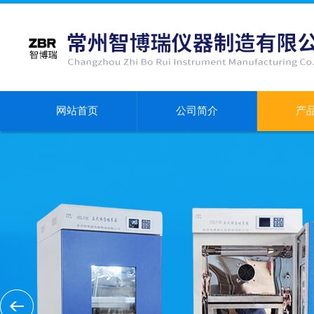
网站首页
公司简介
产