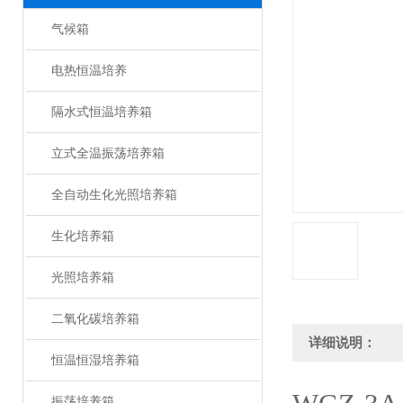
气候箱
电热恒温培养
隔水式恒温培养箱
立式全温振荡培养箱
全自动生化光照培养箱
生化培养箱
光照培养箱
二氧化碳培养箱
详细说明：
恒温恒湿培养箱
振荡培养箱