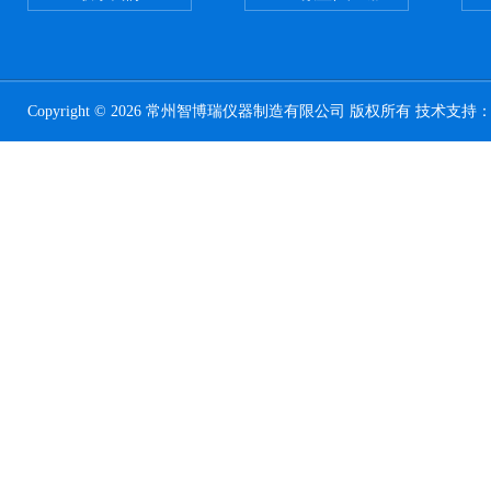
Copyright © 2026 常州智博瑞仪器制造有限公司 版权所有 技术支持