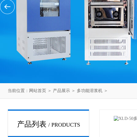
当前位置：
网站首页
＞
产品展示
＞
多功能溶浆机
＞
产品列表
/ PRODUCTS