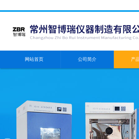
网站首页
公司简介
产