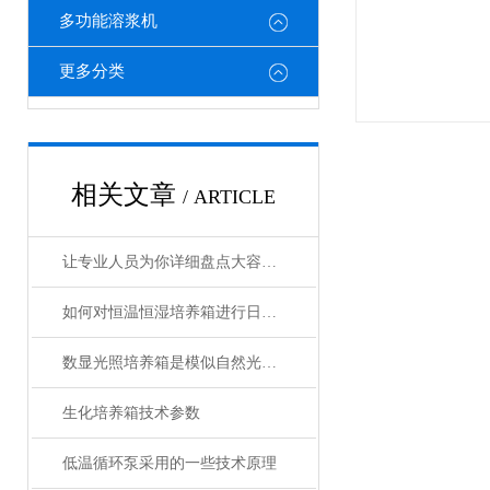
多功能溶浆机
更多分类
相关文章
/ ARTICLE
让专业人员为你详细盘点大容量全温振荡器的技术特点
如何对恒温恒湿培养箱进行日常维护和保养？
数显光照培养箱是模似自然光的恒温设备
生化培养箱技术参数
低温循环泵采用的一些技术原理