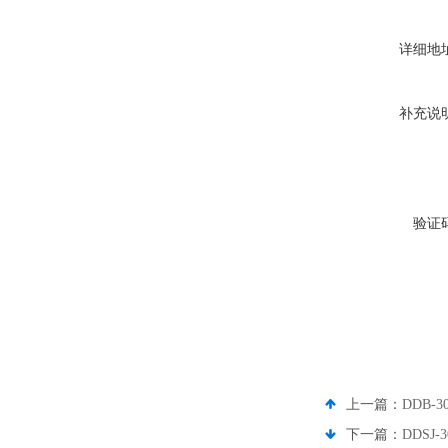
详细地
补充说
验证
上一篇：
DDB-
下一篇：
DDSJ