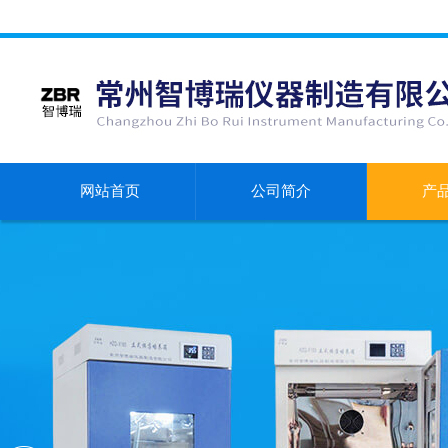
网站首页
公司简介
产