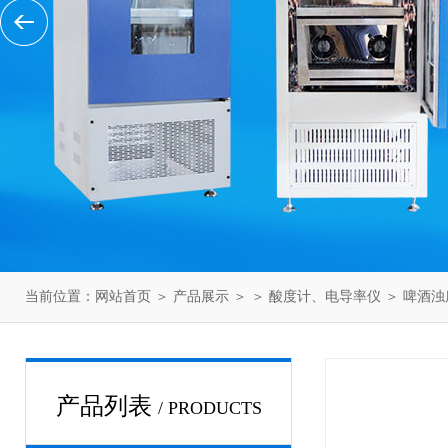
当前位置：
网站首页
＞
产品展示
＞ ＞
酸度计、电导率仪
＞ 啤酒浊
产品列表
/ PRODUCTS