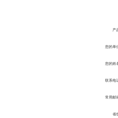
产
您的单
您的姓
联系电
常用邮
省