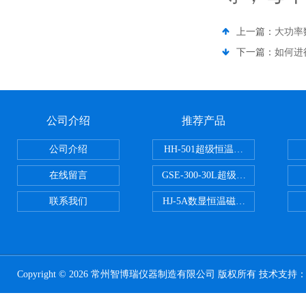
上一篇：
大功率
下一篇：
如何进
公司介绍
推荐产品
公司介绍
HH-501超级恒温水浴
在线留言
GSE-300-30L超级循环恒温油浴锅
联系我们
HJ-5A数显恒温磁力搅拌器
Copyright © 2026 常州智博瑞仪器制造有限公司 版权所有 技术支持