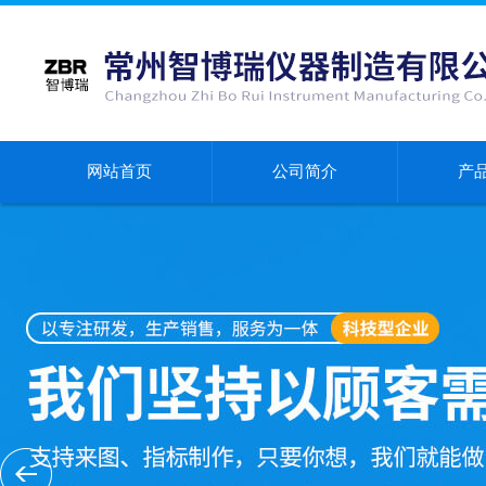
网站首页
公司简介
产