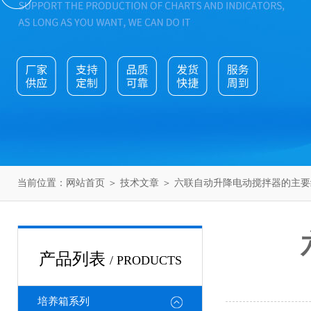
当前位置：
网站首页
＞
技术文章
＞ 六联自动升降电动搅拌器的主
产品列表
/ PRODUCTS
培养箱系列