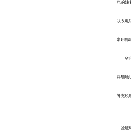
您的姓
联系电
常用邮
省
详细地
补充说
验证