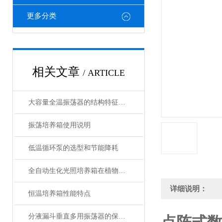
更多分类
相关文章
/ ARTICLE
大容量全温振荡器的结构特征，就差你不知道了
振荡培养箱使用说明
低温循环泵的选型和节能降耗
全自动生化光照培养箱在植物生物学研究中的应用
详细说明：
恒温培养箱性能特点
分液漏斗垂直多用振荡器的保养以及维护注意要点