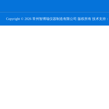
Copyright © 2026 常州智博瑞仪器制造有限公司 版权所有 技术支持