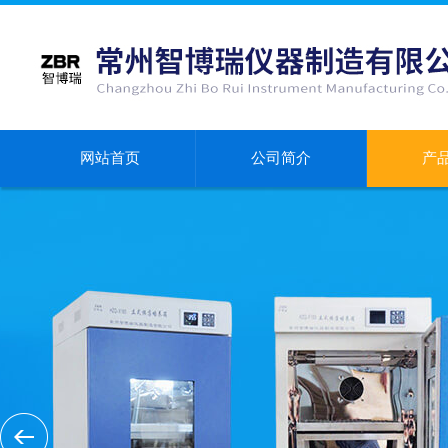
网站首页
公司简介
产