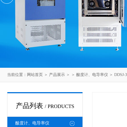
当前位置：
网站首页
＞
产品展示
＞ ＞
酸度计、电导率仪
＞ DDSJ
产品列表
/ PRODUCTS
酸度计、电导率仪