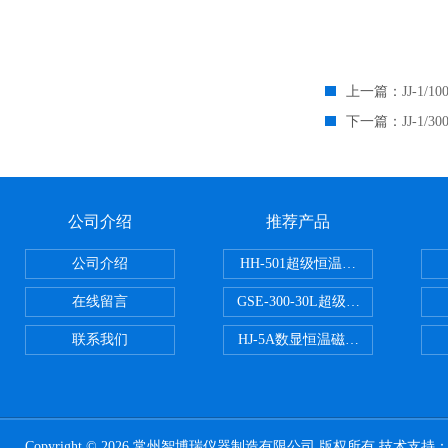
上一篇：
JJ-1
下一篇：
JJ-1
公司介绍
推荐产品
公司介绍
HH-501超级恒温水浴
在线留言
GSE-300-30L超级循环恒温油浴锅
联系我们
HJ-5A数显恒温磁力搅拌器
Copyright © 2026 常州智博瑞仪器制造有限公司 版权所有 技术支持