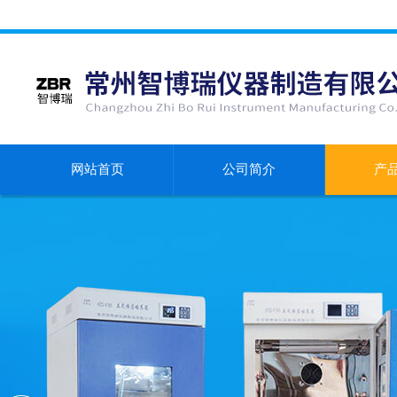
网站首页
公司简介
产