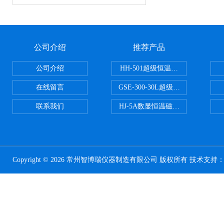
公司介绍
推荐产品
公司介绍
HH-501超级恒温水浴
在线留言
GSE-300-30L超级循环恒温油浴锅
联系我们
HJ-5A数显恒温磁力搅拌器
Copyright © 2026 常州智博瑞仪器制造有限公司 版权所有 技术支持