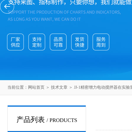
当前位置：
网站首页
＞
技术文章
＞ JJ-1精密增力电动搅拌器在实
产品列表
/ PRODUCTS