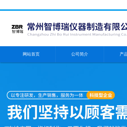
网站首页
公司简介
产