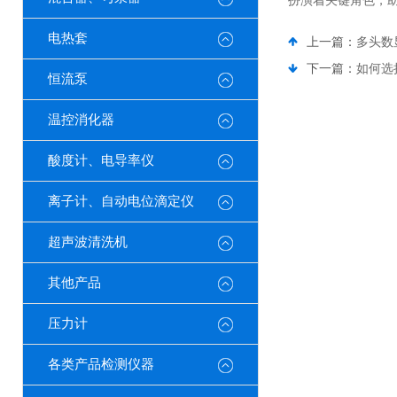
扮演着关键角色，
电热套
上一篇：
多头数
下一篇：
如何选
恒流泵
温控消化器
酸度计、电导率仪
离子计、自动电位滴定仪
超声波清洗机
其他产品
压力计
各类产品检测仪器