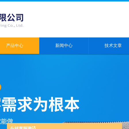
产品中心
新闻中心
技术文章