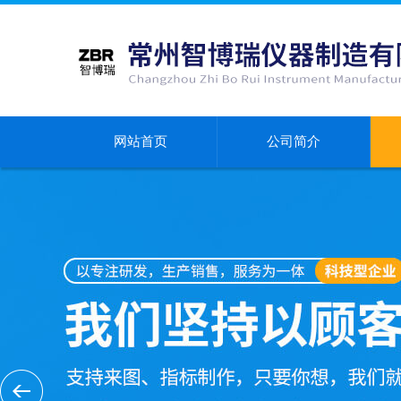
网站首页
公司简介