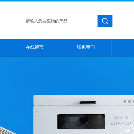
在线留言
联系我们