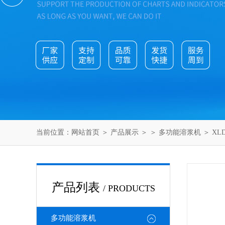
当前位置：
网站首页
＞
产品展示
＞ ＞
多功能溶浆机
＞ XL
产品列表
/ PRODUCTS
多功能溶浆机