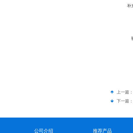
补
上一篇
下一篇
公司介绍
推荐产品