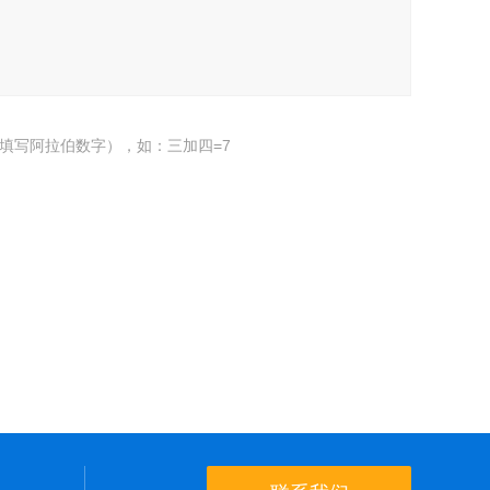
填写阿拉伯数字），如：三加四=7