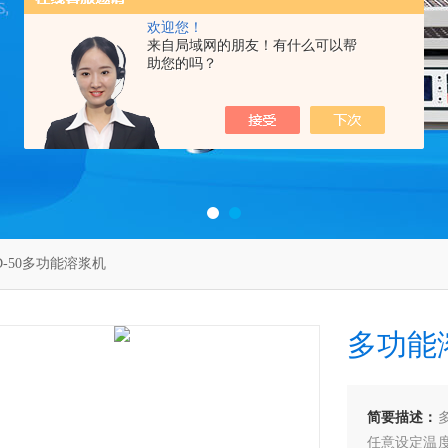
欢迎您！
来自局域网的朋友！有什么可以帮
助您的吗？
D-50多功能溶浆机
多功能
简要描述：
任意设定温