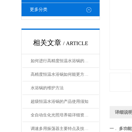
更多分类
相关文章
/ ARTICLE
如何进行高精度恒温水浴锅的日常维护？
高精度恒温水浴锅如何能更方便的使用
水浴锅的维护方法
超级恒温水浴锅的产品使用须知
详细说
全自动生化光照培养箱详细资料分析使用教程
调速多用振荡器主要特点及技术指标
一
．
多功能