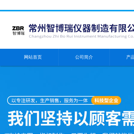
网站首页
公司简介
产