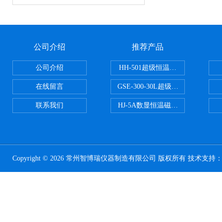
公司介绍
推荐产品
公司介绍
HH-501超级恒温水浴
在线留言
GSE-300-30L超级循环恒温油浴锅
联系我们
HJ-5A数显恒温磁力搅拌器
Copyright © 2026 常州智博瑞仪器制造有限公司 版权所有 技术支持