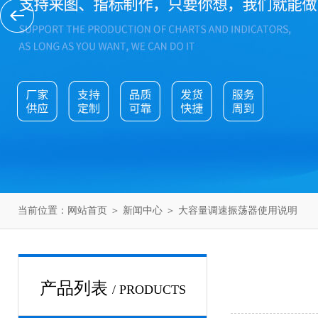
当前位置：
网站首页
＞
新闻中心
＞ 大容量调速振荡器使用说明
产品列表
/ PRODUCTS