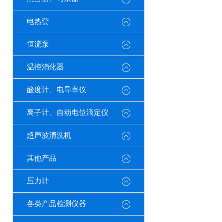
电热套
恒流泵
温控消化器
酸度计、电导率仪
离子计、自动电位滴定仪
超声波清洗机
其他产品
压力计
各类产品检测仪器