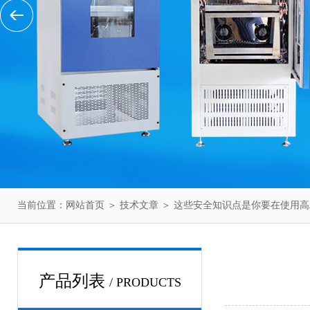
当前位置：
网站首页
＞
技术文章
＞ 这些安全知识点是你要在使用
产品列表
/ PRODUCTS