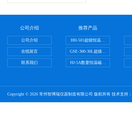
公司介绍
推荐产品
公司介绍
HH-501超级恒温水浴
在线留言
GSE-300-30L超级循环恒温油浴锅
联系我们
HJ-5A数显恒温磁力搅拌器
Copyright © 2026 常州智博瑞仪器制造有限公司 版权所有 技术支持