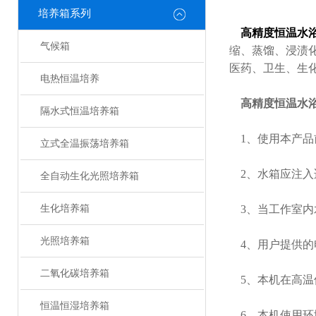
培养箱系列
高精度恒温水
气候箱
缩、蒸馏、浸渍
医药、卫生、生
电热恒温培养
高精度恒温水
隔水式恒温培养箱
1、使用本产品
立式全温振荡培养箱
2、水箱应注入
全自动生化光照培养箱
生化培养箱
3、当工作室内水
光照培养箱
4、用户提供的
二氧化碳培养箱
5、本机在高温
恒温恒湿培养箱
6、本机使用环