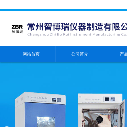
网站首页
公司简介
产