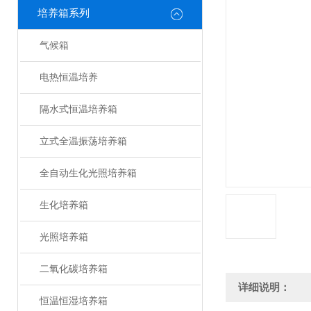
培养箱系列
气候箱
电热恒温培养
隔水式恒温培养箱
立式全温振荡培养箱
全自动生化光照培养箱
生化培养箱
光照培养箱
二氧化碳培养箱
详细说明：
恒温恒湿培养箱