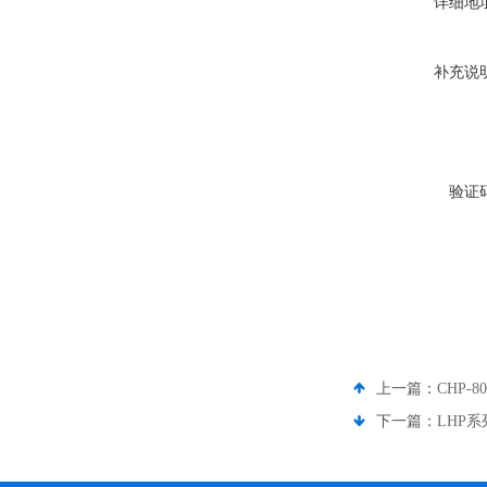
详细地
补充说
验证
上一篇：
CHP-
下一篇：
LHP