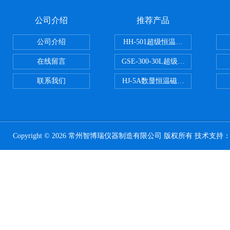
公司介绍
推荐产品
公司介绍
HH-501超级恒温水浴
在线留言
GSE-300-30L超级循环恒温油浴锅
联系我们
HJ-5A数显恒温磁力搅拌器
Copyright © 2026 常州智博瑞仪器制造有限公司 版权所有 技术支持