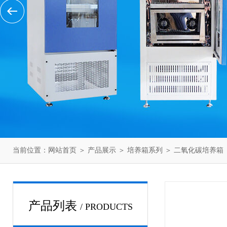
当前位置：
网站首页
＞
产品展示
＞
培养箱系列
＞
二氧化碳培养箱
产品列表
/ PRODUCTS