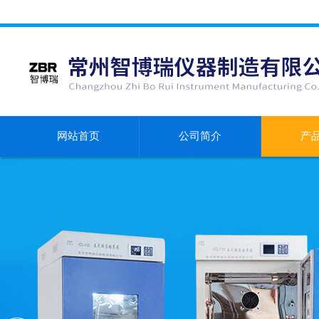
网站首页
公司简介
产