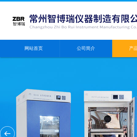
网站首页
公司简介
产