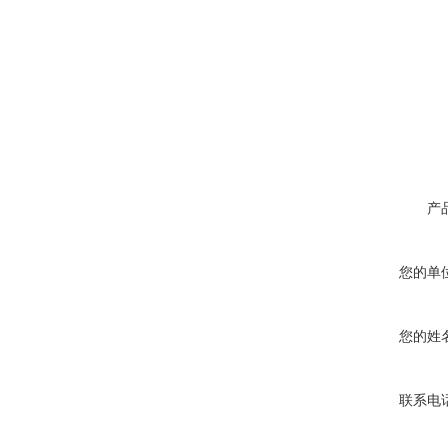
产
您的单
您的姓
联系电