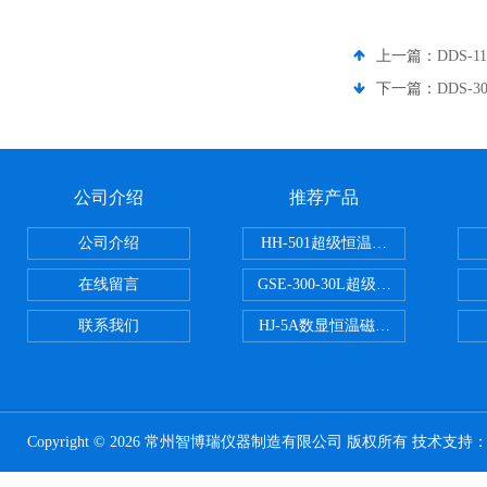
上一篇：
DDS-
下一篇：
DDS-
公司介绍
推荐产品
公司介绍
HH-501超级恒温水浴
在线留言
GSE-300-30L超级循环恒温油浴锅
联系我们
HJ-5A数显恒温磁力搅拌器
Copyright © 2026 常州智博瑞仪器制造有限公司 版权所有 技术支持