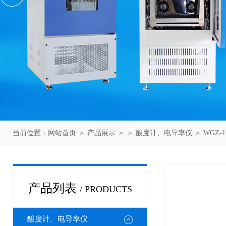
当前位置：
网站首页
＞
产品展示
＞ ＞
酸度计、电导率仪
＞ WGZ-
产品列表
/ PRODUCTS
酸度计、电导率仪