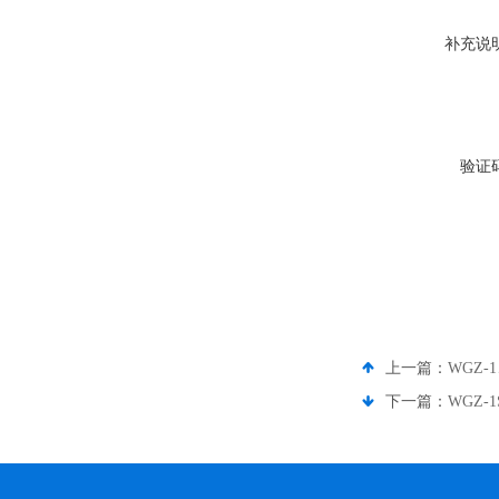
补充说
验证
上一篇：
WGZ-
下一篇：
WGZ-