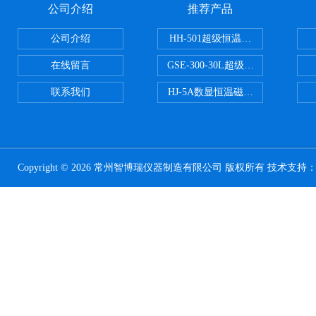
公司介绍
推荐产品
公司介绍
HH-501超级恒温水浴
在线留言
GSE-300-30L超级循环恒温油浴锅
联系我们
HJ-5A数显恒温磁力搅拌器
Copyright © 2026 常州智博瑞仪器制造有限公司 版权所有 技术支持