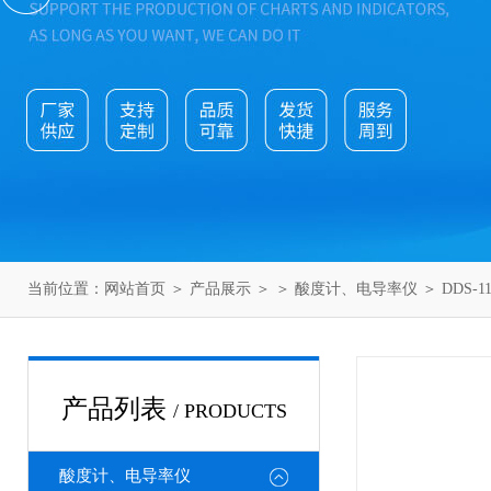
当前位置：
网站首页
＞
产品展示
＞ ＞
酸度计、电导率仪
＞ DDS-
产品列表
/ PRODUCTS
酸度计、电导率仪