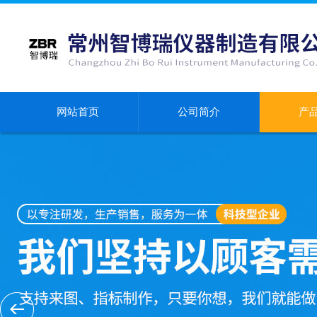
网站首页
公司简介
产