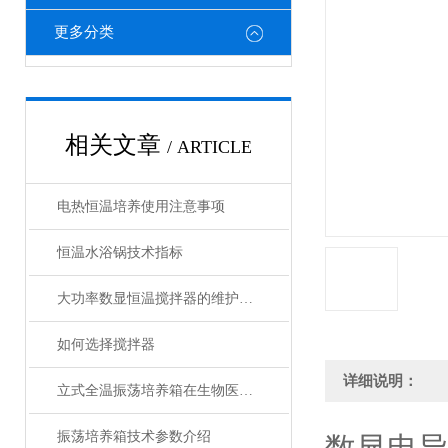
更多分类
相关文章
/ ARTICLE
电热恒温培养使用注意事项
恒温水浴锅技术指标
大功率数显恒温搅拌器的维护与保养技巧
如何选择搅拌器
详细说明：
立式全温振荡培养箱在生物医学研究中的作用
振荡培养箱技术参数介绍