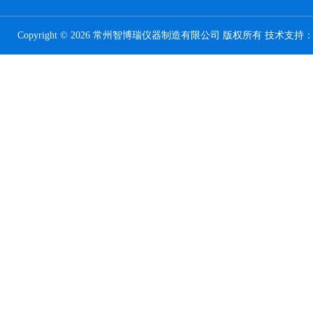
Copyright © 2026 常州智博瑞仪器制造有限公司 版权所有 技术支持