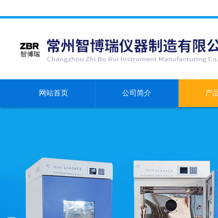
网站首页
公司简介
产