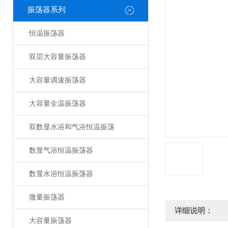
振荡器系列
恒温振荡器
双层大容量振荡器
大容量调速振荡器
大容量全温振荡器
双数显水浴和气浴恒温振荡
数显气浴恒温振荡器
数显水浴恒温振荡器
微量振荡器
详细说明：
大容量振荡器