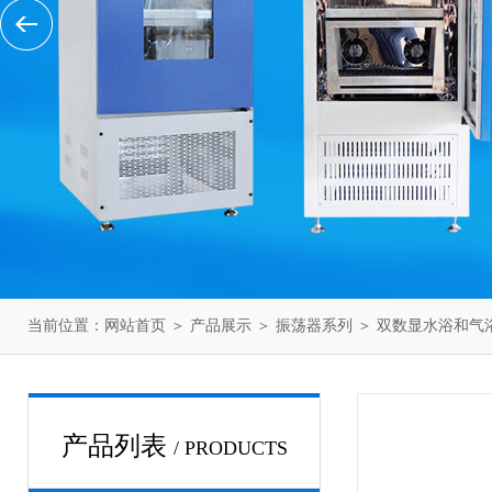
当前位置：
网站首页
＞
产品展示
＞
振荡器系列
＞
双数显水浴和气
产品列表
/ PRODUCTS