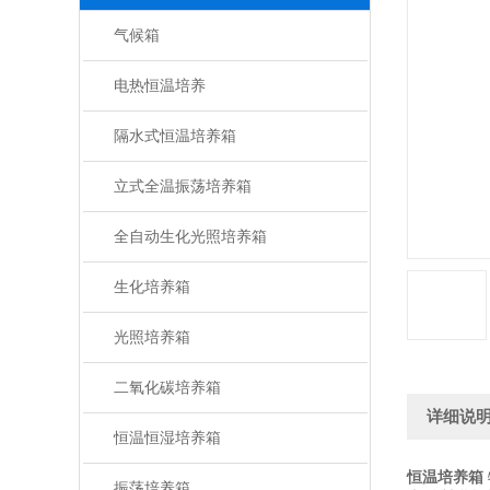
气候箱
电热恒温培养
隔水式恒温培养箱
立式全温振荡培养箱
全自动生化光照培养箱
生化培养箱
光照培养箱
二氧化碳培养箱
详细说
恒温恒湿培养箱
恒温培养箱
振荡培养箱