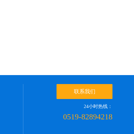
联系我们
24小时热线：
0519-82894218