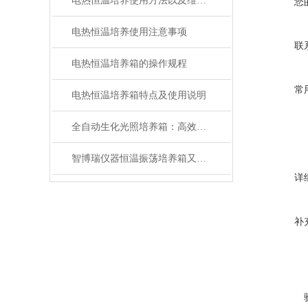
电热恒温培养使用方法以及维护与保养工作介绍
您
电热恒温培养使用注意事项
联
电热恒温培养箱的操作规程
常
电热恒温培养箱特点及使用说明
全自动生化光照培养箱：高效培养的核心设备
智博瑞仪器恒温振荡培养箱又添新品
详
补