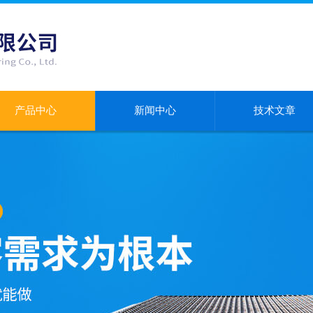
产品中心
新闻中心
技术文章