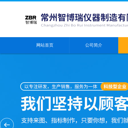
网站首页
公司简介