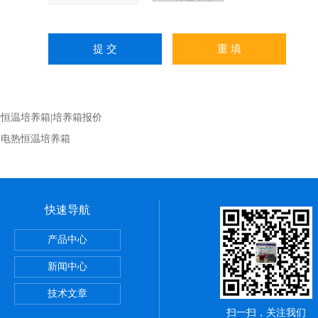
：
恒温培养箱|培养箱报价
：
电热恒温培养箱
快速导航
产品中心
恒温油浴锅
新闻中心
技术文章
扫一扫，关注我们