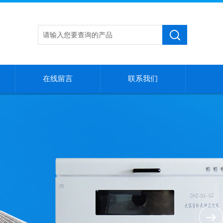
在线留言
联系我们