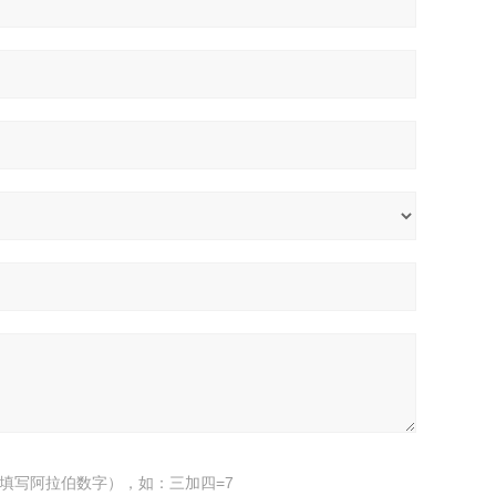
填写阿拉伯数字），如：三加四=7