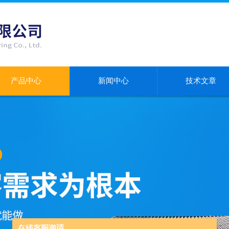
产品中心
新闻中心
技术文章