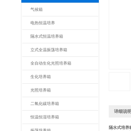
气候箱
电热恒温培养
隔水式恒温培养箱
立式全温振荡培养箱
全自动生化光照培养箱
生化培养箱
光照培养箱
二氧化碳培养箱
详细说
恒温恒湿培养箱
隔水式培养
振荡培养箱