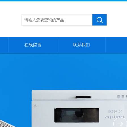
在线留言
联系我们