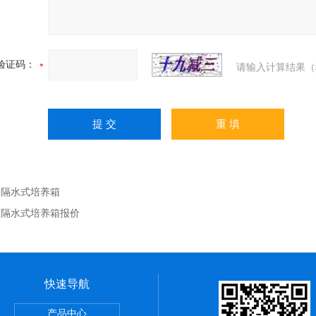
验证码：
请输入计算结果（
：
隔水式培养箱
：
隔水式培养箱报价
快速导航
产品中心