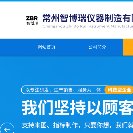
网站首页
公司简介