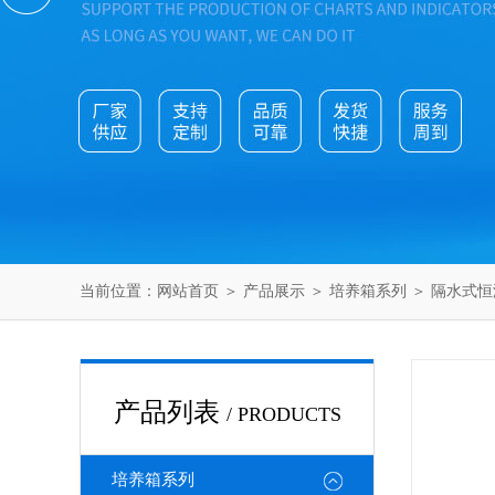
当前位置：
网站首页
＞
产品展示
＞
培养箱系列
＞
隔水式恒
产品列表
/ PRODUCTS
培养箱系列