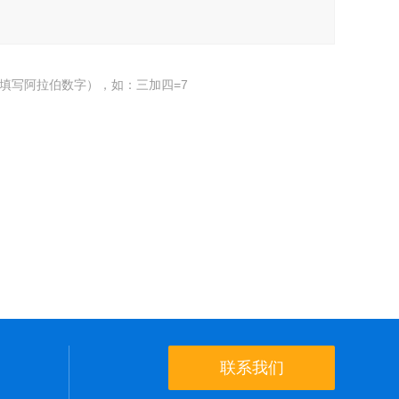
填写阿拉伯数字），如：三加四=7
联系我们