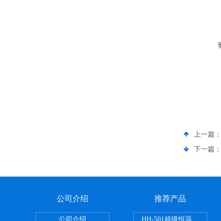
上一篇
下一篇
公司介绍
推荐产品
公司介绍
HH-501超级恒温水浴