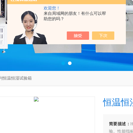
欢迎您！
来自局域网的朋友！有什么可以帮
助您的吗？
S系列恒温恒湿试验箱
恒温恒
简要描述：
验。性能指标