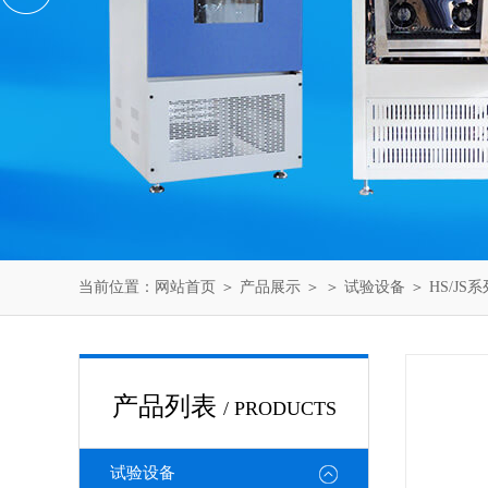
当前位置：
网站首页
＞
产品展示
＞ ＞
试验设备
＞ HS/J
产品列表
/ PRODUCTS
试验设备