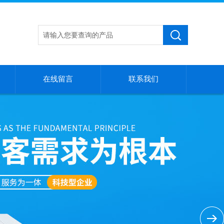
在线留言
联系我们