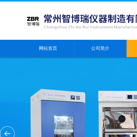
网站首页
公司简介