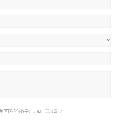
填写阿拉伯数字），如：三加四=7