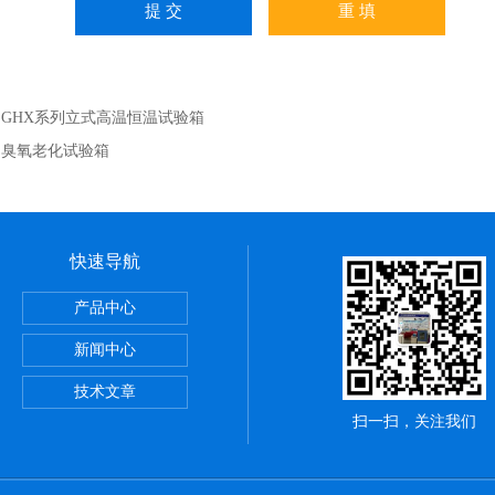
：
GHX系列立式高温恒温试验箱
：
臭氧老化试验箱
快速导航
产品中心
恒温油浴锅
新闻中心
技术文章
扫一扫，关注我们