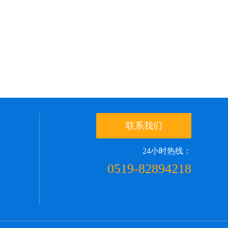
联系我们
24小时热线：
0519-82894218