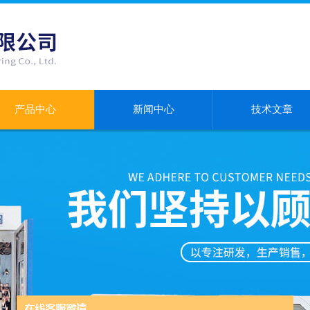
产品中心
新闻中心
技术文章