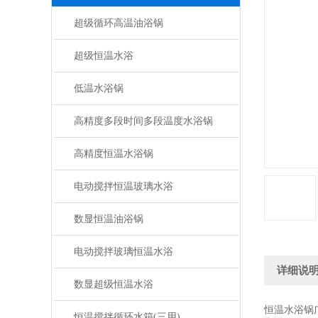
超级循环高温油浴锅
超级恒温水浴
低温水浴锅
高精度多段时间多段温度水浴锅
高精度恒温水浴锅
电动搅拌恒温玻璃水浴
数显恒温油浴锅
电动搅拌玻璃恒温水浴
详细说
数显超级恒温水浴
恒温水浴锅
恒温搅拌循环水箱(三用)