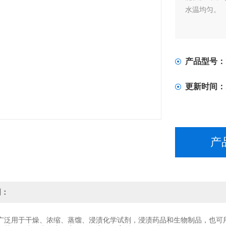
水温均匀。
产品型号：
更新时间：
产
明：
广泛用于干燥、浓缩、蒸馏、浸渍化学试剂，浸渍药品和生物制品，也可