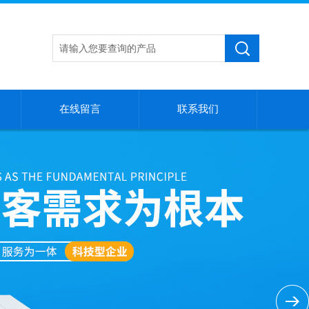
在线留言
联系我们