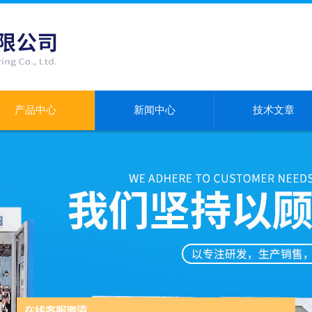
产品中心
新闻中心
技术文章