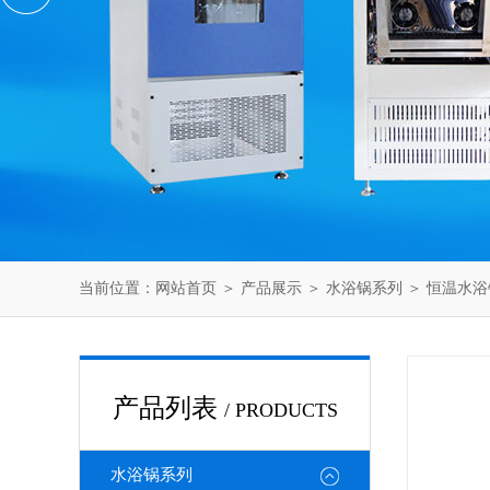
当前位置：
网站首页
＞
产品展示
＞
水浴锅系列
＞
恒温水浴
产品列表
/ PRODUCTS
水浴锅系列