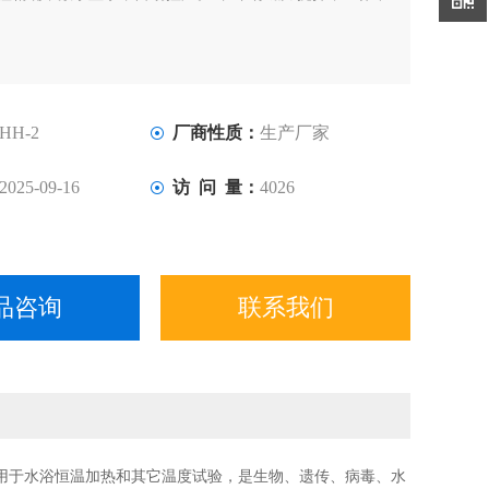
HH-2
厂商性质：
生产厂家
2025-09-16
访 问 量：
4026
品咨询
联系我们
用于水浴恒温加热和其它温度试验，是生物、遗传、病毒、水