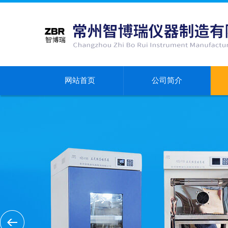
网站首页
公司简介