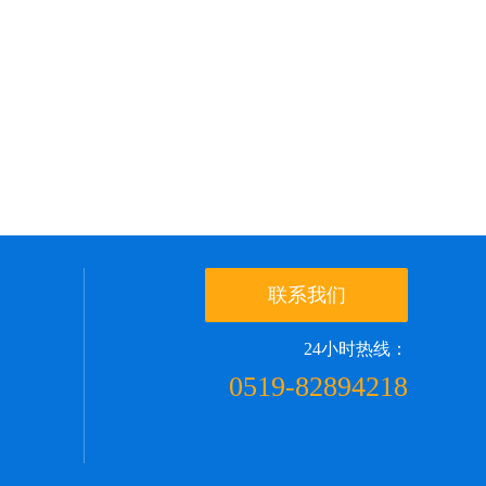
联系我们
24小时热线：
0519-82894218