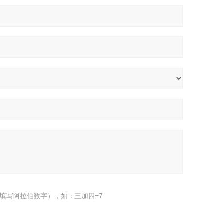
填写阿拉伯数字），如：三加四=7