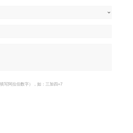
填写阿拉伯数字），如：三加四=7