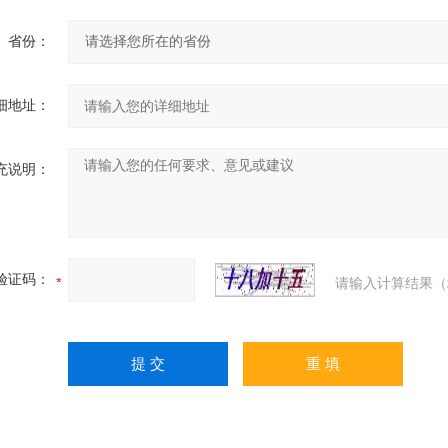
省份：
细地址：
充说明：
验证码：
请输入计算结果（