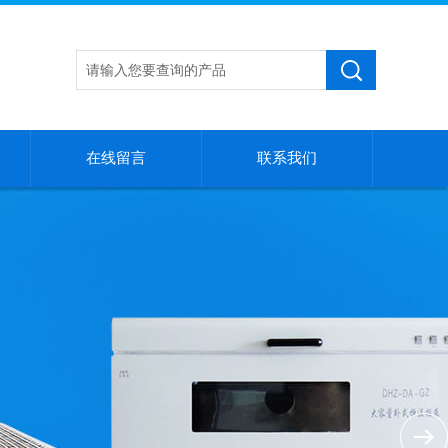
在线留言
联系我们