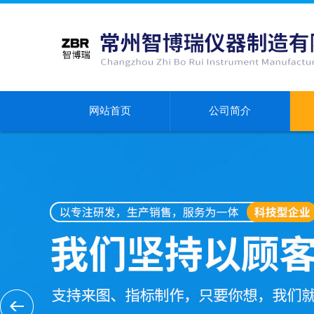
网站首页
公司简介