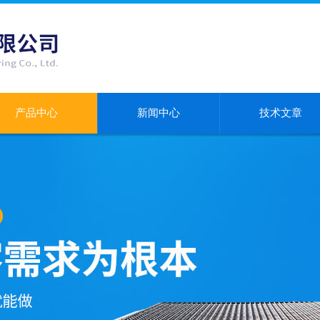
产品中心
新闻中心
技术文章