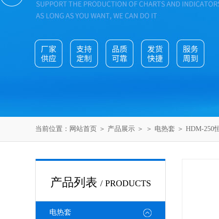
当前位置：
网站首页
＞
产品展示
＞ ＞
电热套
＞ HDM-25
产品列表
/ PRODUCTS
电热套