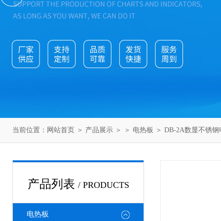
当前位置：
网站首页
＞
产品展示
＞ ＞
电热板
＞ DB-2A数显不锈
产品列表
/ PRODUCTS
电热板