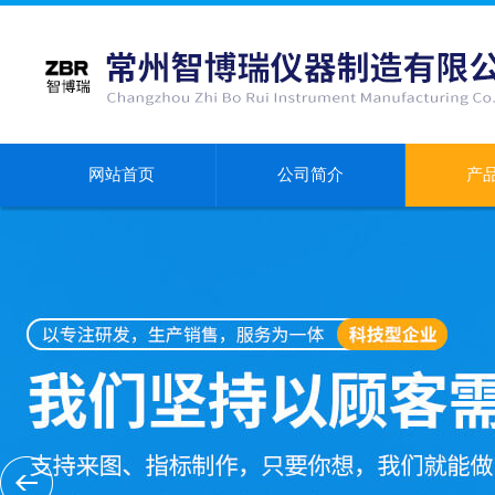
网站首页
公司简介
产