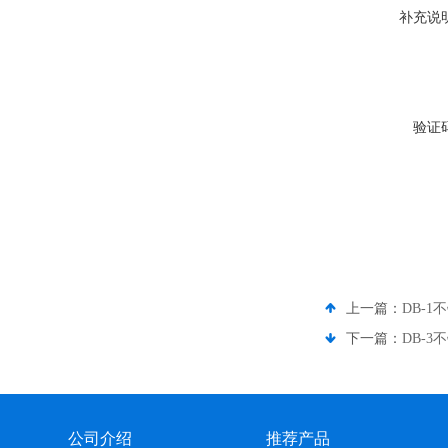
补充说
验证
上一篇：
DB-1
下一篇：
DB-3
公司介绍
推荐产品