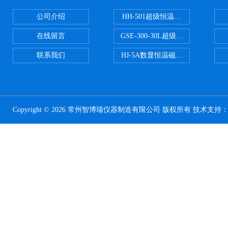
公司介绍
HH-501超级恒温水浴
在线留言
GSE-300-30L超级循环恒温油浴锅
联系我们
HJ-5A数显恒温磁力搅拌器
Copyright © 2026 常州智博瑞仪器制造有限公司 版权所有 技术支持