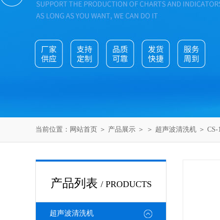
当前位置：
网站首页
＞
产品展示
＞ ＞
超声波清洗机
＞ CS
产品列表
/ PRODUCTS
超声波清洗机