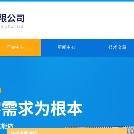
产品中心
新闻中心
技术文章