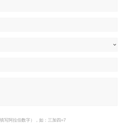
填写阿拉伯数字），如：三加四=7