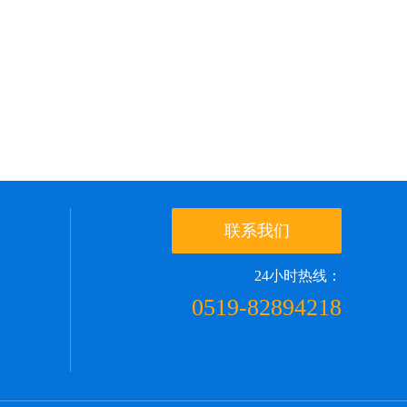
联系我们
24小时热线：
0519-82894218