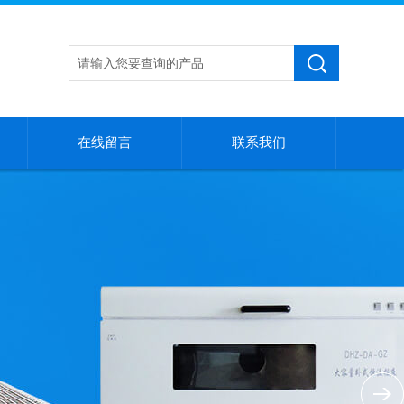
在线留言
联系我们