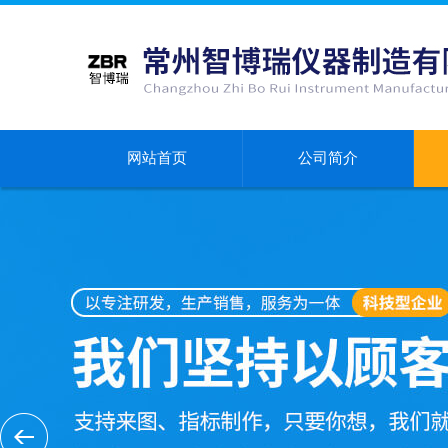
网站首页
公司简介