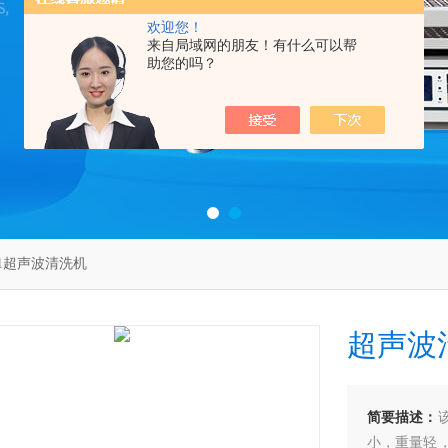
欢迎您！
来自局域网的朋友！有什么可以帮
助您的吗？
-1超声波清洗机
超声波
简要描述：
小，重量轻