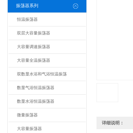
振荡器系列
恒温振荡器
双层大容量振荡器
大容量调速振荡器
大容量全温振荡器
双数显水浴和气浴恒温振荡
数显气浴恒温振荡器
数显水浴恒温振荡器
微量振荡器
详细说明：
大容量振荡器