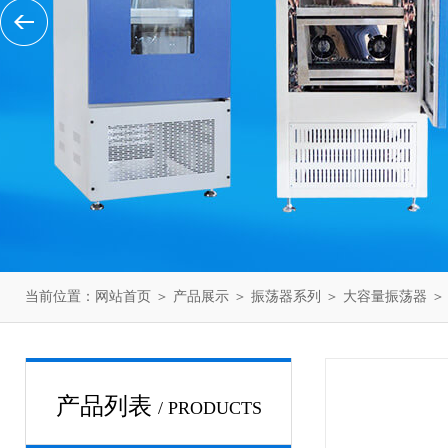
当前位置：
网站首页
＞
产品展示
＞
振荡器系列
＞
大容量振荡器
＞ 
产品列表
/ PRODUCTS