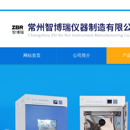
网站首页
公司简介
产