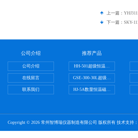
上一篇：
YHJ31
下一篇：
SKY-
公司介绍
推荐产品
公司介绍
HH-501超级恒温水浴
在线留言
GSE-300-30L超级循环恒温油浴锅
联系我们
HJ-5A数显恒温磁力搅拌器
Copyright © 2026 常州智博瑞仪器制造有限公司 版权所有 技术支持