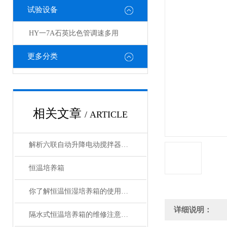
试验设备
HY一7A石英比色管调速多用
更多分类
相关文章
/ ARTICLE
解析六联自动升降电动搅拌器的使用说明
恒温培养箱
你了解恒温恒湿培养箱的使用注意事项吗
详细说明：
隔水式恒温培养箱的维修注意事项分享