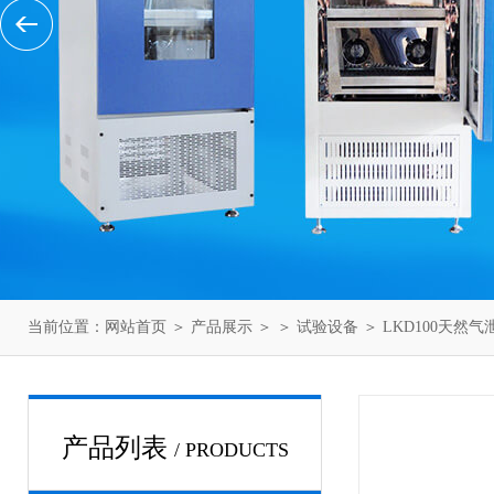
当前位置：
网站首页
＞
产品展示
＞ ＞
试验设备
＞ LKD100天然
产品列表
/ PRODUCTS