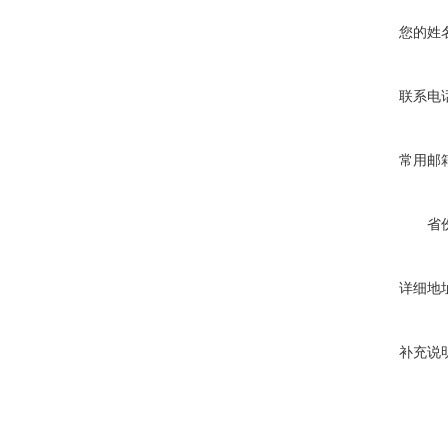
您的姓
联系电
常用邮
省
详细地
补充说