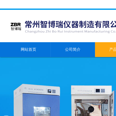
网站首页
公司简介
产