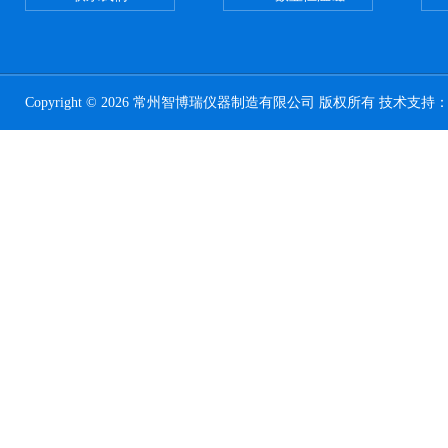
Copyright © 2026 常州智博瑞仪器制造有限公司 版权所有 技术支持