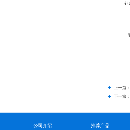
补
上一篇
下一篇
公司介绍
推荐产品