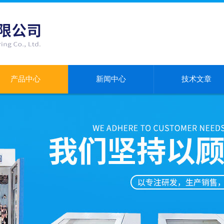
产品中心
新闻中心
技术文章