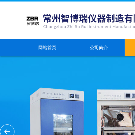
网站首页
公司简介