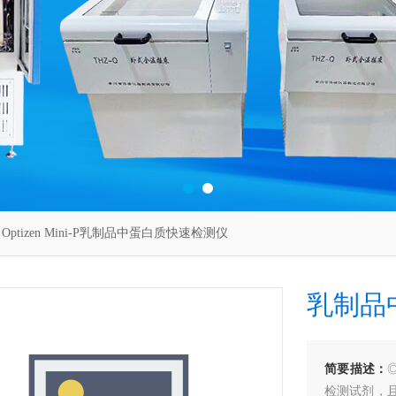
Optizen Mini-P乳制品中蛋白质快速检测仪
乳制品
简要描述：
检测试剂，且