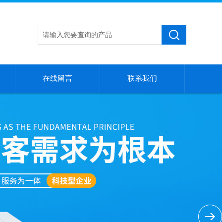
在线留言
联系我们