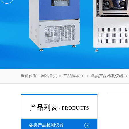
当前位置：
网站首页
＞
产品展示
＞ ＞
各类产品检测仪器
＞ 
产品列表
/ PRODUCTS
各类产品检测仪器