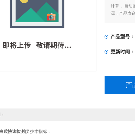
计算，自动
源，产品寿命
产品价格:Optiz
产品型号：
更新时间：
产
明：
白质快速检测仪
技术指标：