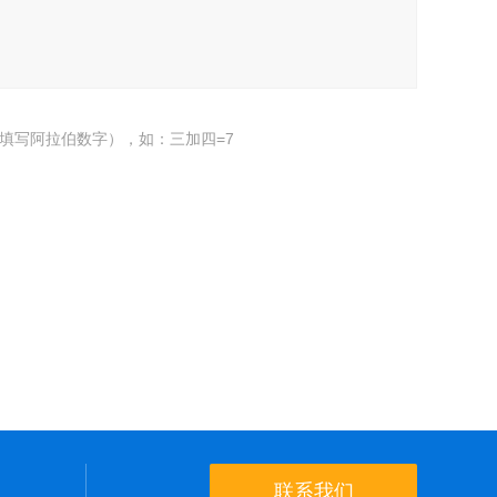
填写阿拉伯数字），如：三加四=7
联系我们