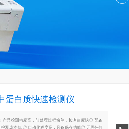
中蛋白质快速检测仪
◎ 产品检测精度高，前处理过程简单，检测速度快◎ 配备
检测成本低 ◎ 自动化程度高，具备保存功能◎ 无需任何