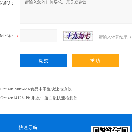
充说明：
验证码：
请输入计算结果（
：
Optizen Mini-MA食品中甲醛快速检测仪
：
Optizen1412V-P乳制品中蛋白质快速检测仪
快速导航