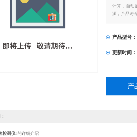
计算，自动
源，产品寿命
外观设计精巧
产品价格:2120
产品型号：
更新时间：
产
明：
速检测仪
3的详细介绍