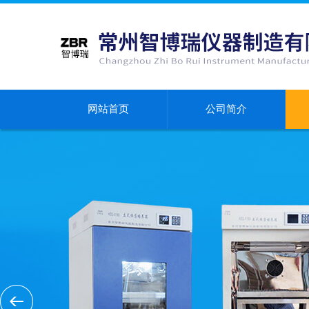
网站首页
公司简介