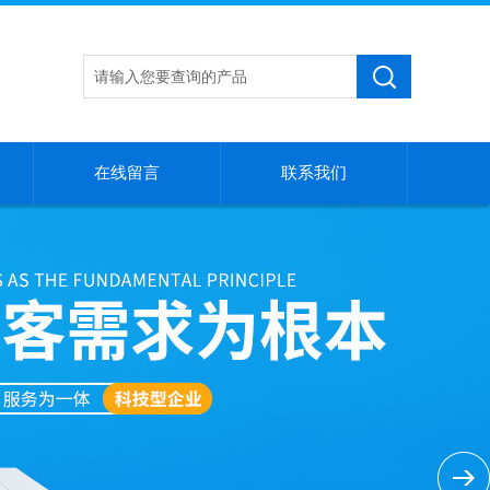
在线留言
联系我们