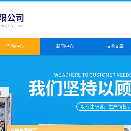
产品中心
新闻中心
技术文章