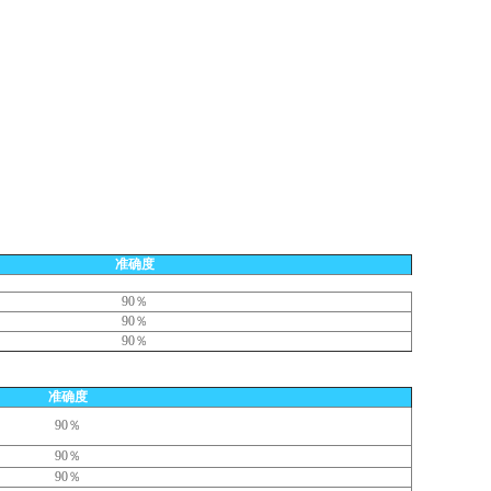
准确度
90％
90％
90％
准确度
90％
90％
90％