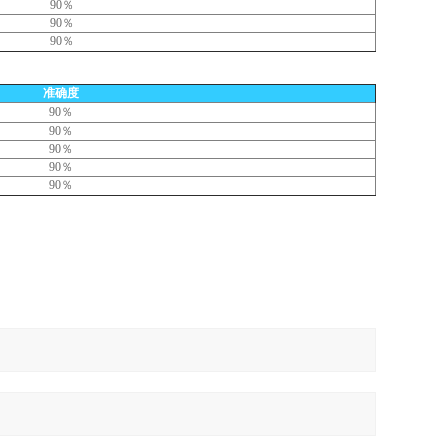
90％
90％
90％
准确度
90％
90％
90％
90％
90％