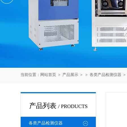
当前位置：
网站首页
＞
产品展示
＞ ＞
各类产品检测仪器
＞
产品列表
/ PRODUCTS
各类产品检测仪器