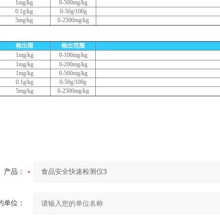
1mg/kg
0-500mg/kg
0.1g/kg
0-50g/100g
5mg/kg
0-2500mg/kg
检出限
检出范围
1mg/kg
0-100mg/kg
1mg/kg
0-200mg/kg
1mg/kg
0-500mg/kg
0.1g/kg
0-50g/100g
5mg/kg
0-2500mg/kg
产品：
的单位：