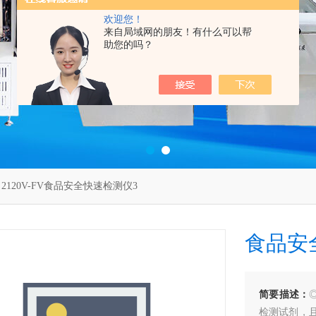
欢迎您！
来自局域网的朋友！有什么可以帮
助您的吗？
 2120V-FV食品安全快速检测仪3
食品安
简要描述：
检测试剂，且