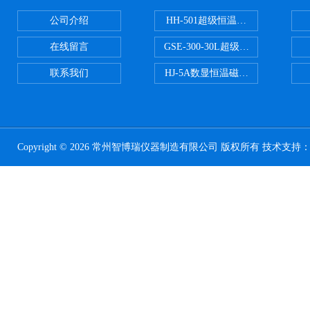
公司介绍
HH-501超级恒温水浴
在线留言
GSE-300-30L超级循环恒温油浴锅
联系我们
HJ-5A数显恒温磁力搅拌器
Copyright © 2026 常州智博瑞仪器制造有限公司 版权所有 技术支持