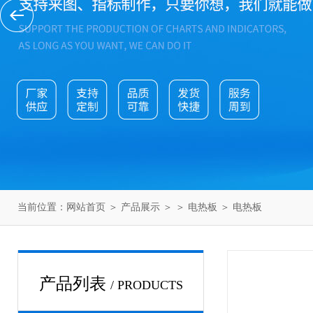
当前位置：
网站首页
＞
产品展示
＞ ＞
电热板
＞ 电热板
产品列表
/ PRODUCTS