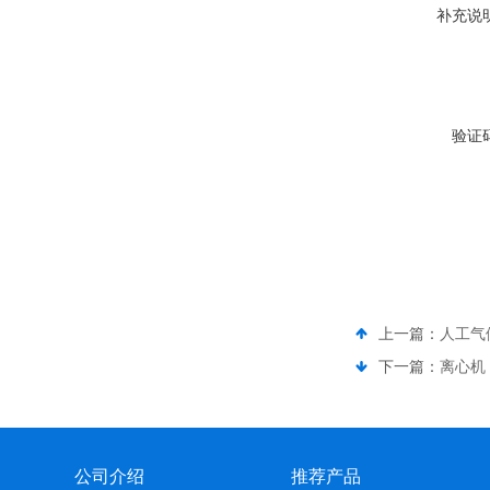
补充说
验证
上一篇：
人工气
下一篇：
离心机
公司介绍
推荐产品