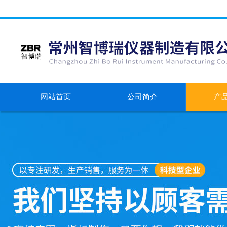
网站首页
公司简介
产