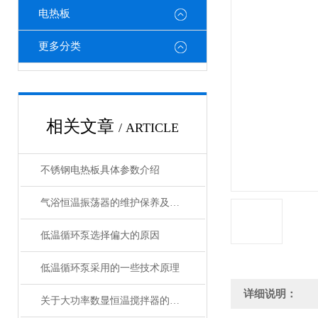
电热板
更多分类
相关文章
/ ARTICLE
不锈钢电热板具体参数介绍
气浴恒温振荡器的维护保养及其注意事项总结
低温循环泵选择偏大的原因
低温循环泵采用的一些技术原理
详细说明：
关于大功率数显恒温搅拌器的使用和维护事项你都知道多少