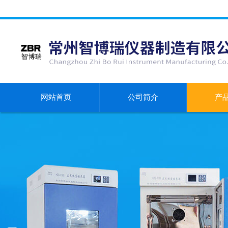
网站首页
公司简介
产