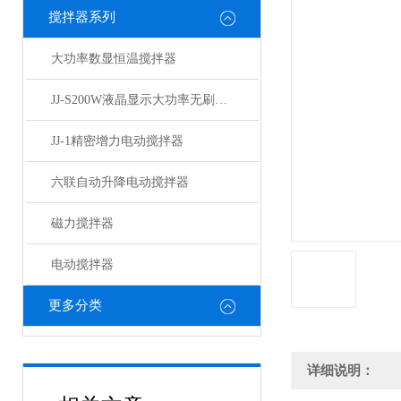
搅拌器系列
大功率数显恒温搅拌器
JJ-S200W液晶显示大功率无刷电机搅拌器
JJ-1精密增力电动搅拌器
六联自动升降电动搅拌器
磁力搅拌器
电动搅拌器
更多分类
详细说明：