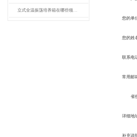
立式全温振荡培养箱在哪些领域有广泛应用？
您的单
您的姓
联系电
常用邮
省
详细地
补充说