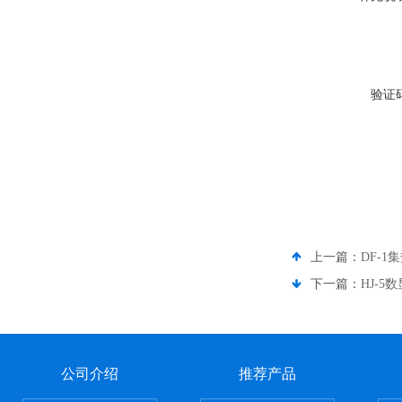
验证
上一篇：
DF-
下一篇：
HJ-
公司介绍
推荐产品