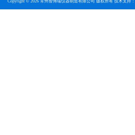
Copyright © 2026 常州智博瑞仪器制造有限公司 版权所有 技术支持