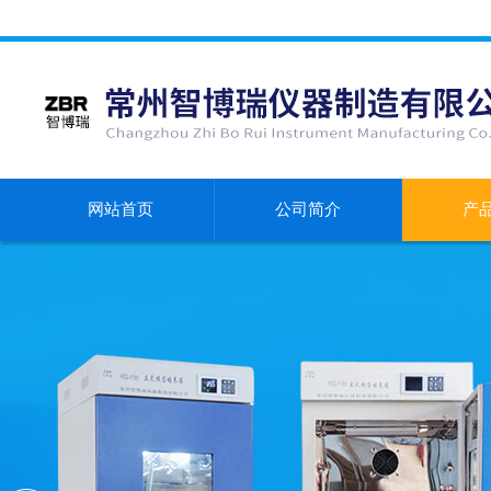
网站首页
公司简介
产