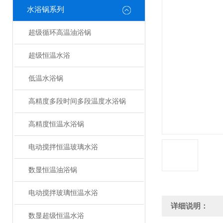
水浴锅系列
超级循环高温油浴锅
超级恒温水浴
低温水浴锅
高精度多段时间多段温度水浴锅
高精度恒温水浴锅
电动搅拌恒温玻璃水浴
数显恒温油浴锅
电动搅拌玻璃恒温水浴
详细说明：
数显超级恒温水浴