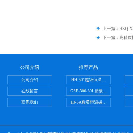
上一篇：
HZQ-
下一篇：
高精度
公司介绍
推荐产品
公司介绍
HH-501超级恒温水浴
在线留言
GSE-300-30L超级循环恒温油浴锅
联系我们
HJ-5A数显恒温磁力搅拌器