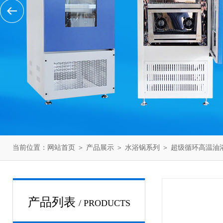
当前位置：
网站首页
＞
产品展示
＞
水浴锅系列
＞
超级循环高温油
产品列表
/ PRODUCTS